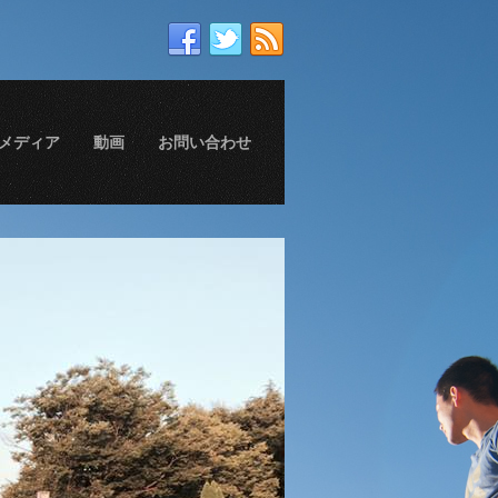
メディア
動画
お問い合わせ