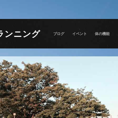
ランニング
ブログ
イベント
体の機能