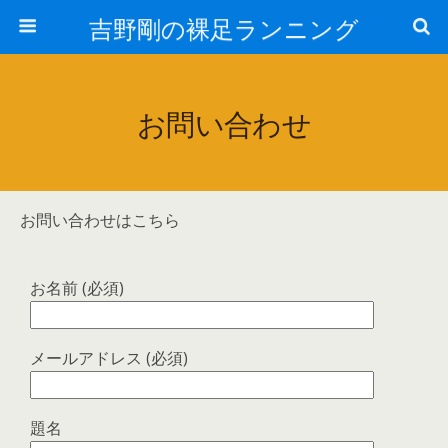
吉野剛の裸足ランニング
お問い合わせ
お問い合わせはこちら
お名前 (必須)
メールアドレス (必須)
題名