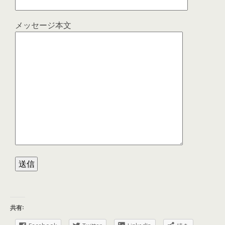
メッセージ本文
共有: