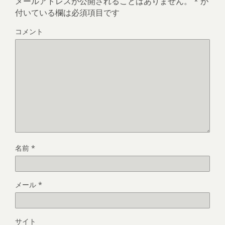
メールアドレスが公開されることはありません。
*
が
付いている欄は必須項目です
コメント
名前
*
メール
*
サイト