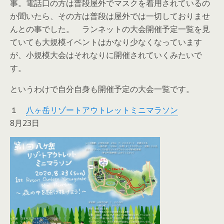
事。電話口の方は普段屋外でマスクを着用されているの
か聞いたら、その方は普段は屋外では一切しておりませ
んとの事でした。 ランネットの大会開催予定一覧を見
ていても大規模イベントはかなり少なくなっています
が、小規模大会はそれなりに開催されていくみたいで
す。
というわけで自分自身も開催予定の大会一覧です。
１
八ヶ岳リゾートアウトレットミニマラソン
8月23日