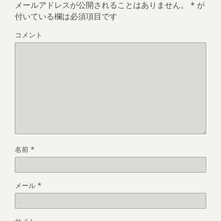
メールアドレスが公開されることはありません。
*
が
付いている欄は必須項目です
コメント
名前
*
メール
*