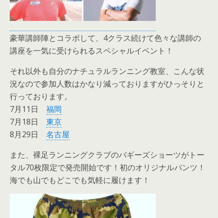
豪華講師陣とコラボして、4クラス続けて色々な講師の
講座を一気に受けられるスペシャルイベント！
それ以外も自分のナチュラルランニング教室、こんな状
況なので参加人数はかなり減っておりますがひっそりと
行っております。
7月11日
福岡
7月18日
東京
8月29日
名古屋
また、裸足ランニングクラブのバギーズショーツがトー
タル70枚限定で発売開始です！初のオリジナルパンツ！
海でも山でもどこでも気軽に履けます！