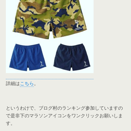
詳細は
こちら
。
というわけで、ブログ村のランキング参加していますの
で是非下のマラソンアイコンをワンクリックお願いしま
す。