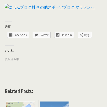
共有:
Facebook
Twitter
LinkedIn
続き
いいね:
読み込み中...
Related Posts: