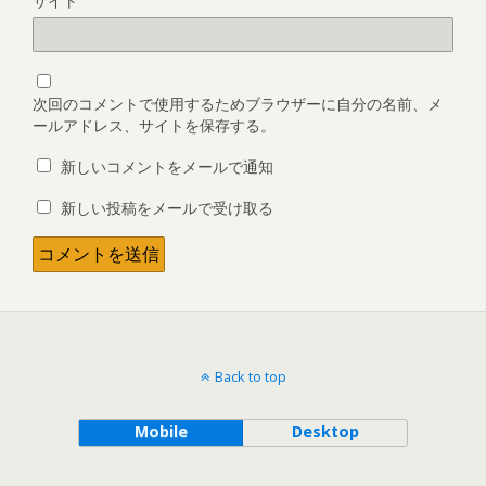
サイト
次回のコメントで使用するためブラウザーに自分の名前、メ
ールアドレス、サイトを保存する。
新しいコメントをメールで通知
新しい投稿をメールで受け取る
Back to top
Mobile
Desktop