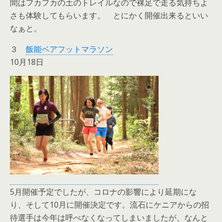
間はフカフカの土のトレイルなので裸足で走る気持ちよ
さも体験してもらいます。 とにかく開催出来るといい
なぁと。
３
飯能ベアフットマラソン
10月18日
5月開催予定でしたが、コロナの影響により延期にな
り、そして10月に開催決定です。流石にケニアからの招
待選手は今年は呼べなくなってしまいましたが、なんと