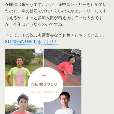
か開催出来そうです。ただ、途中エントリーを止めてい
たのと、今の状況でどれぐらいの人がエントリーしても
らえるか。ずっと参加人数が増え続けていた大会です
が、今年はどうなるのかですね。
そして、その他にも講習会なども色々とやっています。
8月30日のTHE 動きづくり！