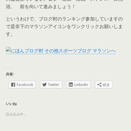
浴。 前を向いて進みましょう！
というわけで、ブログ村のランキング参加していますの
で是非下のマラソンアイコンをワンクリックお願いしま
す。
共有:
Facebook
Twitter
LinkedIn
続き
いいね:
読み込み中...