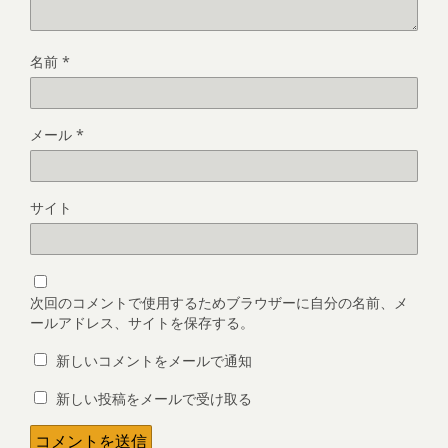
名前
*
メール
*
サイト
次回のコメントで使用するためブラウザーに自分の名前、メ
ールアドレス、サイトを保存する。
新しいコメントをメールで通知
新しい投稿をメールで受け取る