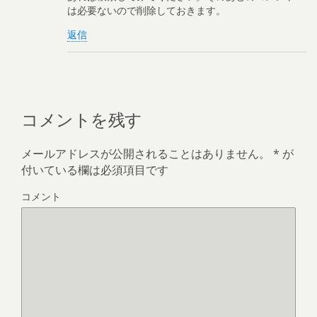
は必要ないので削除しておきます。
返信
コメントを残す
メールアドレスが公開されることはありません。
*
が
付いている欄は必須項目です
コメント