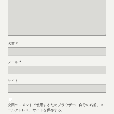
名前
*
メール
*
サイト
次回のコメントで使用するためブラウザーに自分の名前、メ
ールアドレス、サイトを保存する。