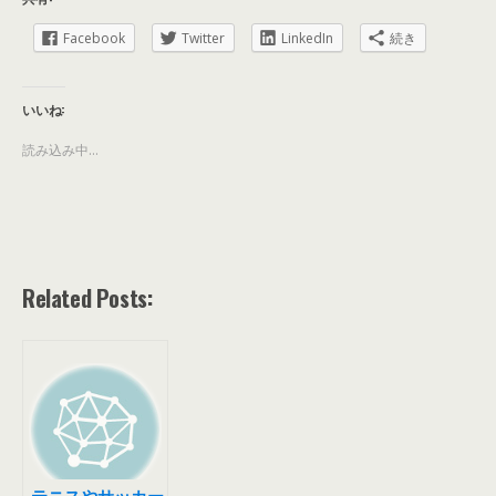
Facebook
Twitter
LinkedIn
続き
いいね:
読み込み中...
Related Posts: