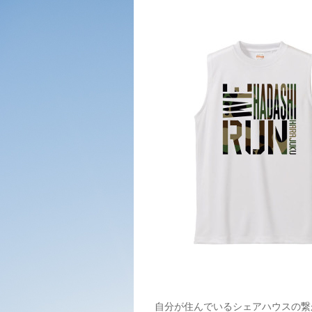
自分が住んでいるシェアハウスの繋