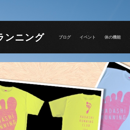
ランニング
ブログ
イベント
体の機能