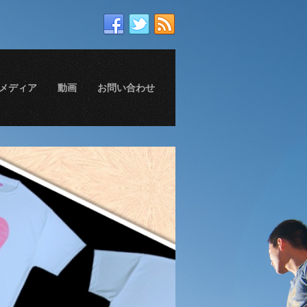
メディア
動画
お問い合わせ