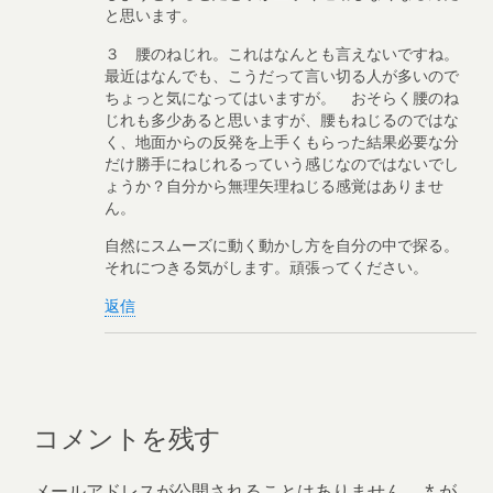
と思います。
３ 腰のねじれ。これはなんとも言えないですね。
最近はなんでも、こうだって言い切る人が多いので
ちょっと気になってはいますが。 おそらく腰のね
じれも多少あると思いますが、腰もねじるのではな
く、地面からの反発を上手くもらった結果必要な分
だけ勝手にねじれるっていう感じなのではないでし
ょうか？自分から無理矢理ねじる感覚はありませ
ん。
自然にスムーズに動く動かし方を自分の中で探る。
それにつきる気がします。頑張ってください。
返信
コメントを残す
メールアドレスが公開されることはありません。
*
が