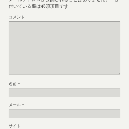
付いている欄は必須項目です
コメント
名前
*
メール
*
サイト