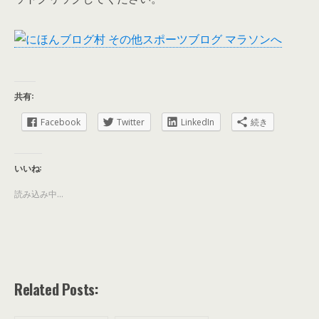
共有:
Facebook
Twitter
LinkedIn
続き
いいね:
読み込み中...
Related Posts: