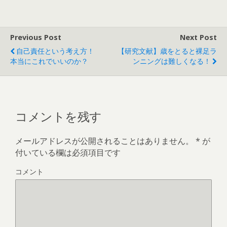
う！
Previous Post
Next Post
自己責任という考え方！
【研究文献】歳をとると裸足ラ
本当にこれでいいのか？
ンニングは難しくなる！
コメントを残す
メールアドレスが公開されることはありません。
*
が
付いている欄は必須項目です
コメント