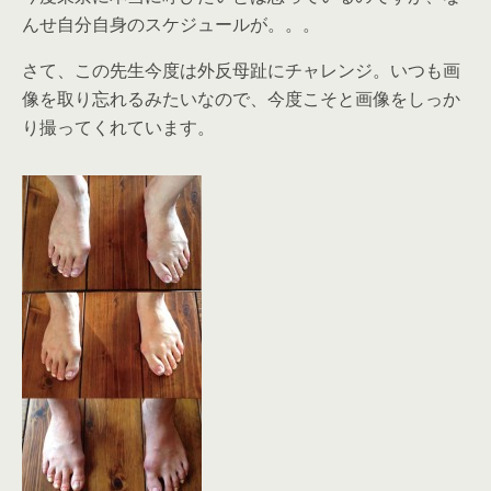
んせ自分自身のスケジュールが。。。
さて、この先生今度は外反母趾にチャレンジ。いつも画
像を取り忘れるみたいなので、今度こそと画像をしっか
り撮ってくれています。