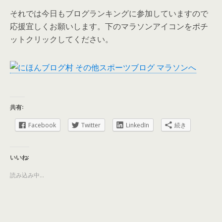
それでは今日もブログランキングに参加していますので
応援宜しくお願いします。下のマラソンアイコンをポチ
ットクリックしてください。
共有:
Facebook
Twitter
LinkedIn
続き
いいね:
読み込み中...