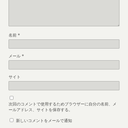
名前
*
メール
*
サイト
次回のコメントで使用するためブラウザーに自分の名前、メ
ールアドレス、サイトを保存する。
新しいコメントをメールで通知