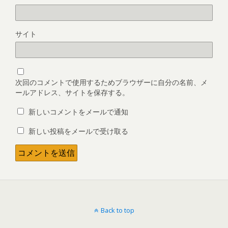
サイト
次回のコメントで使用するためブラウザーに自分の名前、メ
ールアドレス、サイトを保存する。
新しいコメントをメールで通知
新しい投稿をメールで受け取る
Back to top