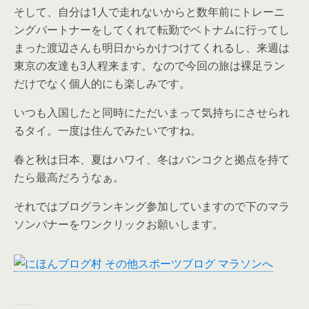
そして、自分は1人で走れないからと数年前にトレーニ
ングパートナーをしてくれて転勤でベトナムに行ってし
まった渡辺さんも明日からかけつけてくれるし、来週は
東京の友達も3人程来ます。なので今回の旅は裸足ラン
だけでなく個人的にも楽しみです。
いつも入国したと同時にただいまって気持ちにさせられ
るタイ。一度は住んでみたいですね。
春と秋は日本、夏はハワイ、冬はバンコクと拠点を持て
たら最高だろうなぁ。
それではブログランキング参加していますので下のマラ
ソンバナーをワンクリックお願いします。