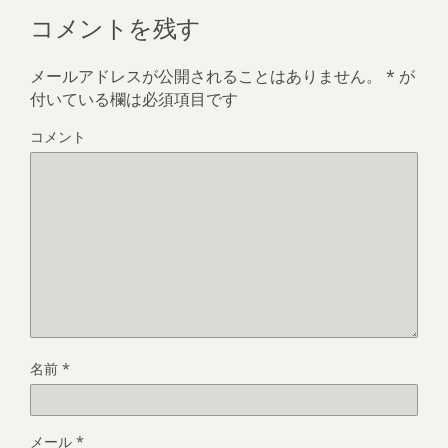
コメントを残す
メールアドレスが公開されることはありません。
*
が
付いている欄は必須項目です
コメント
名前
*
メール
*