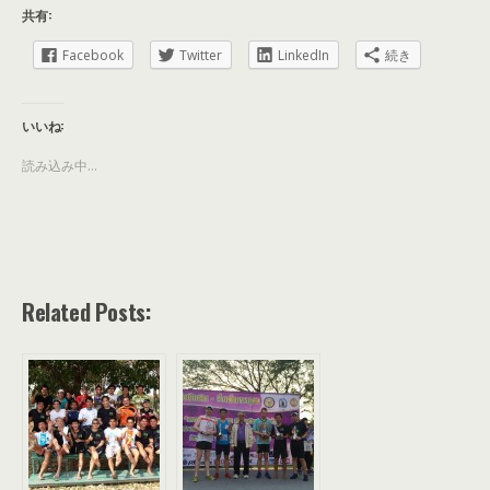
共有:
Facebook
Twitter
LinkedIn
続き
いいね:
読み込み中...
Related Posts: