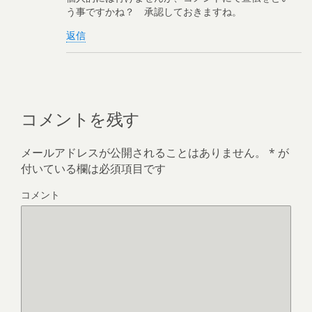
う事ですかね？ 承認しておきますね。
返信
コメントを残す
メールアドレスが公開されることはありません。
*
が
付いている欄は必須項目です
コメント