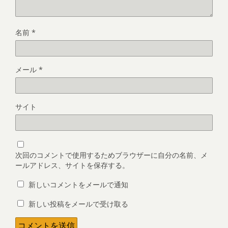
名前
*
メール
*
サイト
次回のコメントで使用するためブラウザーに自分の名前、メ
ールアドレス、サイトを保存する。
新しいコメントをメールで通知
新しい投稿をメールで受け取る