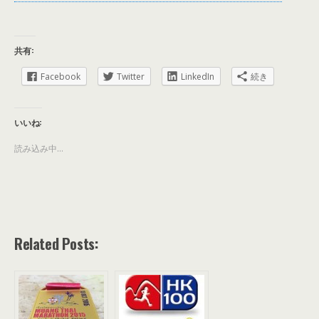
共有:
Facebook
Twitter
LinkedIn
続き
いいね:
読み込み中...
Related Posts: