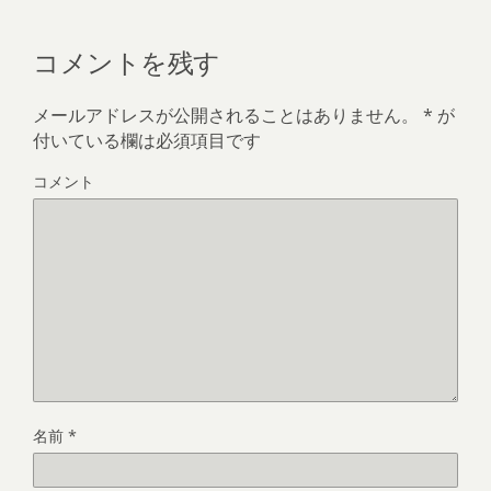
コメントを残す
メールアドレスが公開されることはありません。
*
が
付いている欄は必須項目です
コメント
名前
*