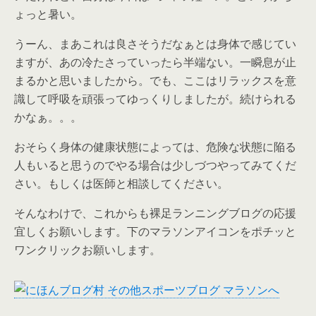
ょっと暑い。
うーん、まあこれは良さそうだなぁとは身体で感じてい
ますが、あの冷たさっていったら半端ない。一瞬息が止
まるかと思いましたから。でも、ここはリラックスを意
識して呼吸を頑張ってゆっくりしましたが。続けられる
かなぁ。。。
おそらく身体の健康状態によっては、危険な状態に陥る
人もいると思うのでやる場合は少しづつやってみてくだ
さい。もしくは医師と相談してください。
そんなわけで、これからも裸足ランニングブログの応援
宜しくお願いします。下のマラソンアイコンをポチッと
ワンクリックお願いします。