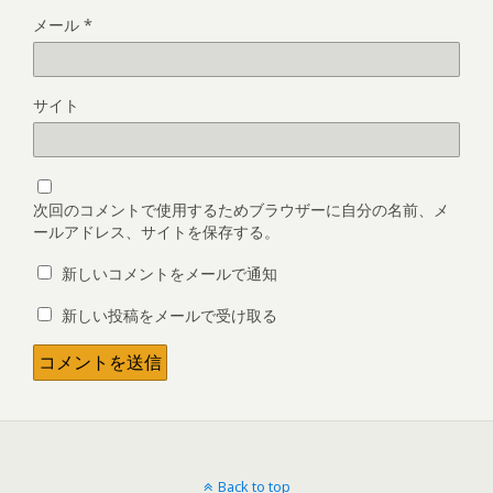
メール
*
サイト
次回のコメントで使用するためブラウザーに自分の名前、メ
ールアドレス、サイトを保存する。
新しいコメントをメールで通知
新しい投稿をメールで受け取る
Back to top