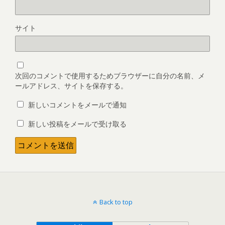
サイト
次回のコメントで使用するためブラウザーに自分の名前、メ
ールアドレス、サイトを保存する。
新しいコメントをメールで通知
新しい投稿をメールで受け取る
Back to top