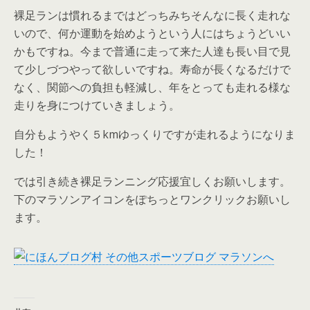
裸足ランは慣れるまではどっちみちそんなに長く走れな
いので、何か運動を始めようという人にはちょうどいい
かもですね。今まで普通に走って来た人達も長い目で見
て少しづつやって欲しいですね。寿命が長くなるだけで
なく、関節への負担も軽減し、年をとっても走れる様な
走りを身につけていきましょう。
自分もようやく５kmゆっくりですが走れるようになりま
した！
では引き続き裸足ランニング応援宜しくお願いします。
下のマラソンアイコンをぽちっとワンクリックお願いし
ます。