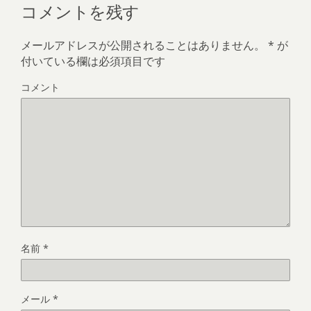
コメントを残す
メールアドレスが公開されることはありません。
*
が
付いている欄は必須項目です
コメント
名前
*
メール
*