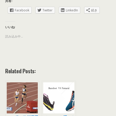
共有:
Facebook
Twitter
LinkedIn
続き
いいね:
読み込み中...
Related Posts: