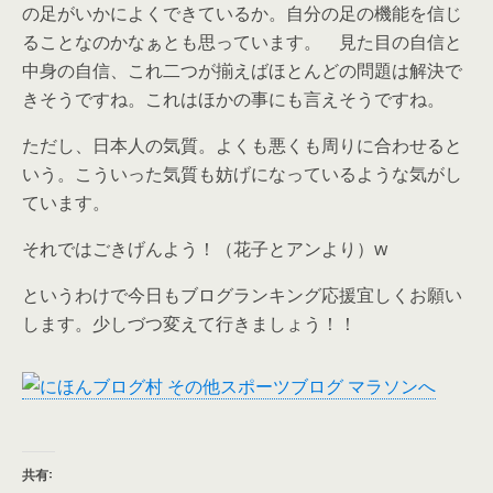
の足がいかによくできているか。自分の足の機能を信じ
ることなのかなぁとも思っています。 見た目の自信と
中身の自信、これ二つが揃えばほとんどの問題は解決で
きそうですね。これはほかの事にも言えそうですね。
ただし、日本人の気質。よくも悪くも周りに合わせると
いう。こういった気質も妨げになっているような気がし
ています。
それではごきげんよう！（花子とアンより）w
というわけで今日もブログランキング応援宜しくお願い
します。少しづつ変えて行きましょう！！
共有: