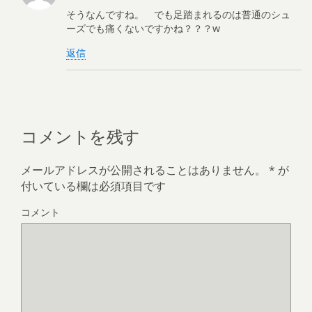
そうなんですね。 でも足踏まれるのは普通のシュ
ーズでも痛くないですかね？？？w
返信
コメントを残す
メールアドレスが公開されることはありません。
*
が
付いている欄は必須項目です
コメント