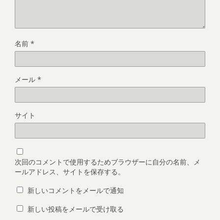
名前
*
メール
*
サイト
次回のコメントで使用するためブラウザーに自分の名前、メ
ールアドレス、サイトを保存する。
新しいコメントをメールで通知
新しい投稿をメールで受け取る