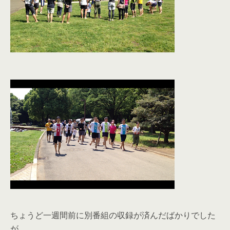
ちょうど一週間前に別番組の収録が済んだばかりでした
が