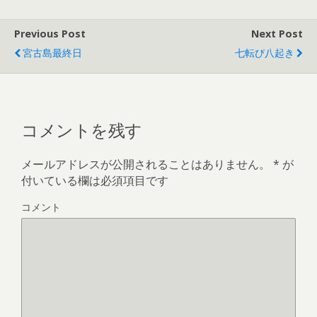
Previous Post
Next Post
宮古島最終日
七転び八起き
コメントを残す
メールアドレスが公開されることはありません。
*
が
付いている欄は必須項目です
コメント