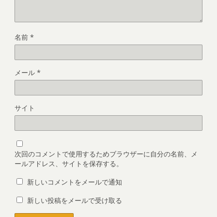
名前
*
メール
*
サイト
次回のコメントで使用するためブラウザーに自分の名前、メ
ールアドレス、サイトを保存する。
新しいコメントをメールで通知
新しい投稿をメールで受け取る