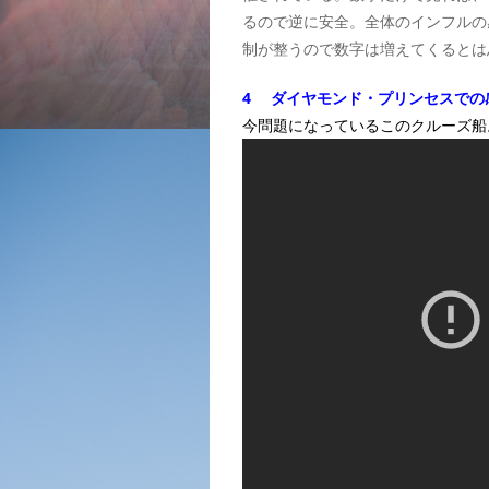
るので逆に安全。全体のインフルの
制が整うので数字は増えてくるとは
4 ダイヤモンド・プリンセスでの
今問題になっているこのクルーズ船