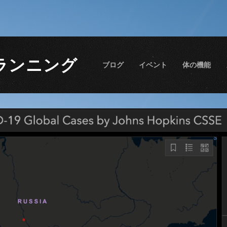
ランニング
ブログ
イベント
体の機能