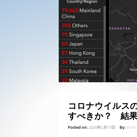
コロナウイルス
すべきか？ 結
Posted on:
2020年2月19日
By:
Yoshi