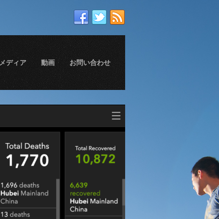
メディア
動画
お問い合わせ