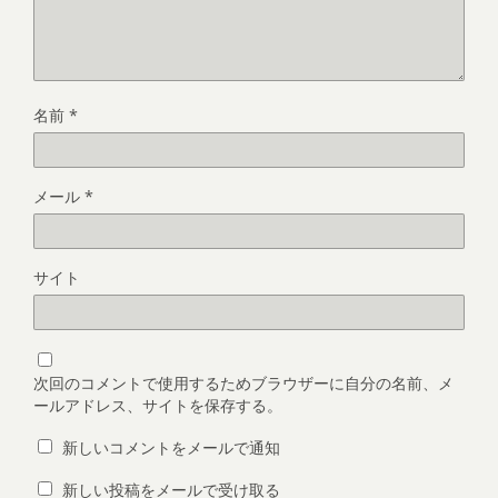
名前
*
メール
*
サイト
次回のコメントで使用するためブラウザーに自分の名前、メ
ールアドレス、サイトを保存する。
新しいコメントをメールで通知
新しい投稿をメールで受け取る