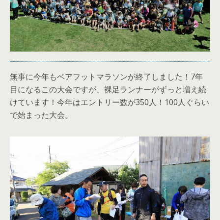
無事に今年もベアフットマラソンが終了しました！7年
目になるこの大会ですが、裸足ランナーがずっと増え続
けています！今年はエントリー数が350人！100人ぐらい
で始まった大会。