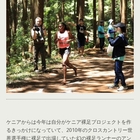
ケニアからは今年は自分がケニア裸足プロジェクトを作
るきっかけになっていて、2010年のクロスカントリー世
界選手権に裸足で出場していた幻の裸足ランナーのアン