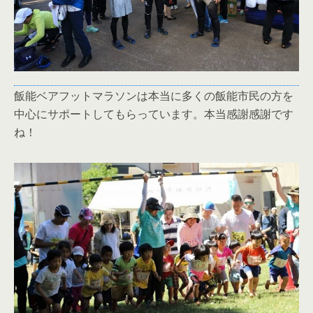
飯能ベアフットマラソンは本当に多くの飯能市民の方を
中心にサポートしてもらっています。本当感謝感謝です
ね！