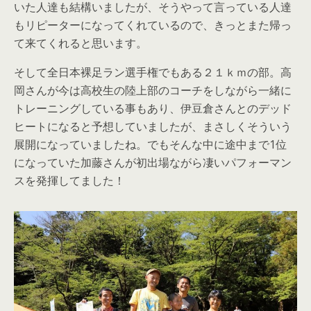
いた人達も結構いましたが、そうやって言っている人達
もリピーターになってくれているので、きっとまた帰っ
て来てくれると思います。
そして全日本裸足ラン選手権でもある２１ｋｍの部。高
岡さんが今は高校生の陸上部のコーチをしながら一緒に
トレーニングしている事もあり、伊豆倉さんとのデッド
ヒートになると予想していましたが、まさしくそういう
展開になっていましたね。でもそんな中に途中まで1位
になっていた加藤さんが初出場ながら凄いパフォーマン
スを発揮してました！