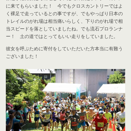
に来てもらいました！ 今でもクロスカントリーではよ
く裸足で走っているとの事ですが、でもやっぱり日本の
トレイルのがれ場は相当痛いらしく、下りのがれ場で相
当スピードを落としていましたね。でも流石プロランナ
ー！ 土の道ではとってもいい走りをしていました。
彼女を呼ぶために寄付をしていただいた方本当に有難う
ございました！