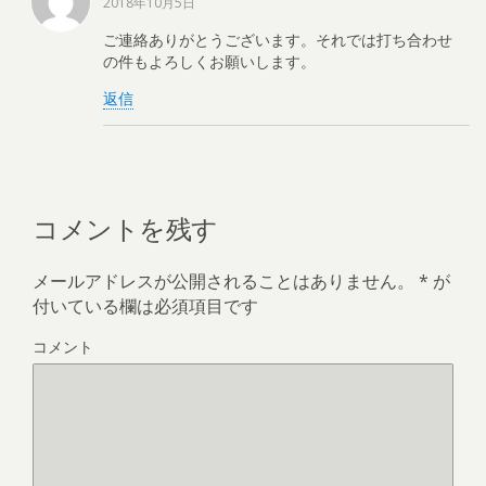
2018年10月5日
ご連絡ありがとうございます。それでは打ち合わせ
の件もよろしくお願いします。
返信
コメントを残す
メールアドレスが公開されることはありません。
*
が
付いている欄は必須項目です
コメント