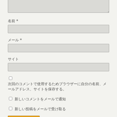
名前
*
メール
*
サイト
次回のコメントで使用するためブラウザーに自分の名前、メ
ールアドレス、サイトを保存する。
新しいコメントをメールで通知
新しい投稿をメールで受け取る