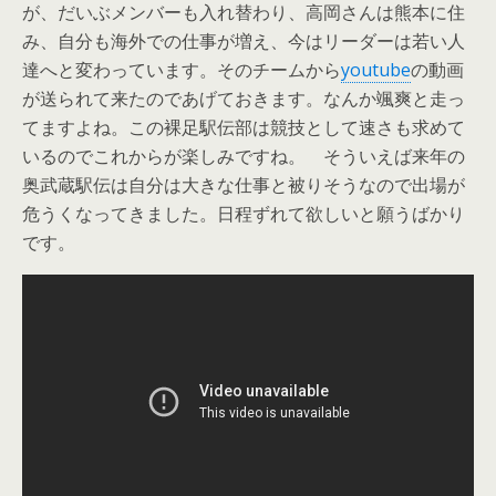
が、だいぶメンバーも入れ替わり、高岡さんは熊本に住
み、自分も海外での仕事が増え、今はリーダーは若い人
達へと変わっています。そのチームから
youtube
の動画
が送られて来たのであげておきます。なんか颯爽と走っ
てますよね。この裸足駅伝部は競技として速さも求めて
いるのでこれからが楽しみですね。 そういえば来年の
奥武蔵駅伝は自分は大きな仕事と被りそうなので出場が
危うくなってきました。日程ずれて欲しいと願うばかり
です。