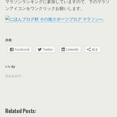
マラソンランキングに参加していますので、下のマラソ
ンアイコンをワンクリックお願いします。
共有:
Facebook
Twitter
LinkedIn
続き
いいね:
読み込み中...
Related Posts: