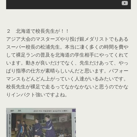
２ 北海道で校長先生が！！
アジア大会のマスターズやり投げ銀メダリストでもある
スーパー校長の松浦先生。本当に凄く多くの時間を費や
して裸足ランの普及を北海道の学生相手にやってくれて
います。動きが良いだけでなく、先生だけあって、やっ
ぱり指導の仕方が素晴らしいんだと思います。パフォー
マンスもどんどん上がっていく人達がいるみたいです。
校長先生が裸足で走るってなかなかないと思うのでかな
りインパクト強いですよね。