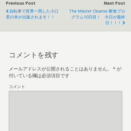
Previous Post
Next Post
自転車で世界一周した小口
The Master Cleanse 断食プロ
君の本が出版されます！！
グラム10日目！ 今日が最終
日！！！
コメントを残す
メールアドレスが公開されることはありません。
*
が
付いている欄は必須項目です
コメント