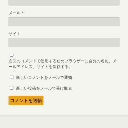
メール
*
サイト
次回のコメントで使用するためブラウザーに自分の名前、メ
ールアドレス、サイトを保存する。
新しいコメントをメールで通知
新しい投稿をメールで受け取る