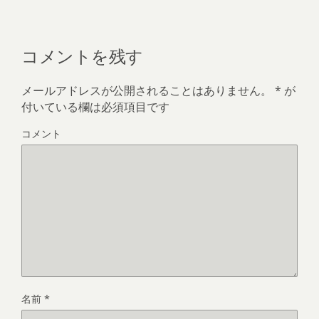
コメントを残す
メールアドレスが公開されることはありません。
*
が
付いている欄は必須項目です
コメント
名前
*