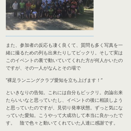
また、参加者の反応も凄く良くて、質問も多く写真を一
緒に撮るための列も出来たりしてビックリ。そして実は
このイベントの裏で動いていてくれた方が何人かいたの
ですが、その一人がなんとその場で
‟裸足ランニングクラブ愛知を立ち上げます！”
といきなりの告知。これには自分もビックリ。勿論出来
たらいいなと思っていたし、イベントの後に相談しよう
と思っていたのですが、見切り発車状態。ずっと気にな
っていた愛知。こうやって大成功して本当に良かったで
す。 陰で色々と動いてくれていた人達に感謝です。