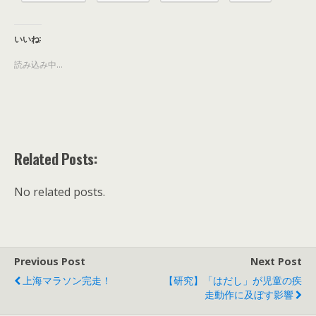
いいね:
読み込み中...
Related Posts:
No related posts.
Previous Post
Next Post
上海マラソン完走！
【研究】「はだし」が児童の疾
走動作に及ぼす影響