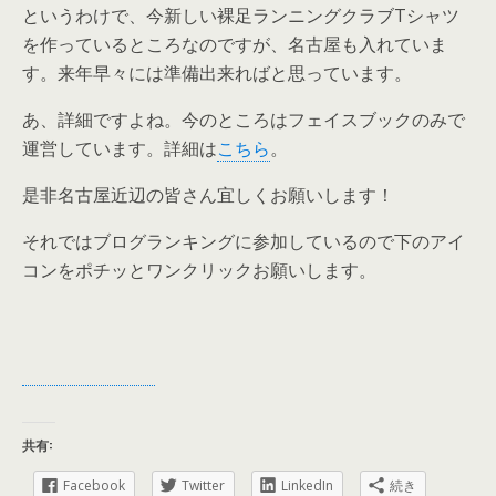
というわけで、今新しい裸足ランニングクラブTシャツ
を作っているところなのですが、名古屋も入れていま
す。来年早々には準備出来ればと思っています。
あ、詳細ですよね。今のところはフェイスブックのみで
運営しています。詳細は
こちら
。
是非名古屋近辺の皆さん宜しくお願いします！
それではブログランキングに参加しているので下のアイ
コンをポチッとワンクリックお願いします。
共有:
Facebook
Twitter
LinkedIn
続き