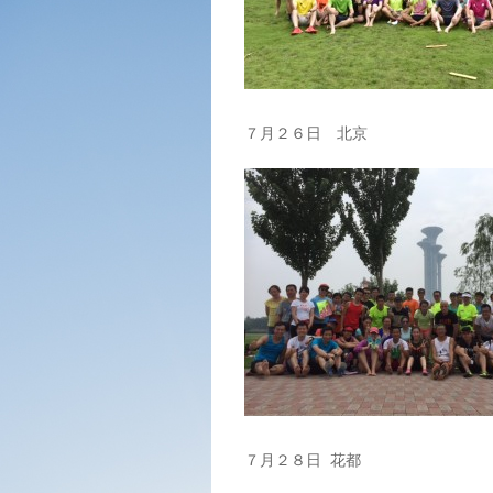
７月２６日 北京
７月２８日 花都