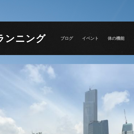
ランニング
ブログ
イベント
体の機能