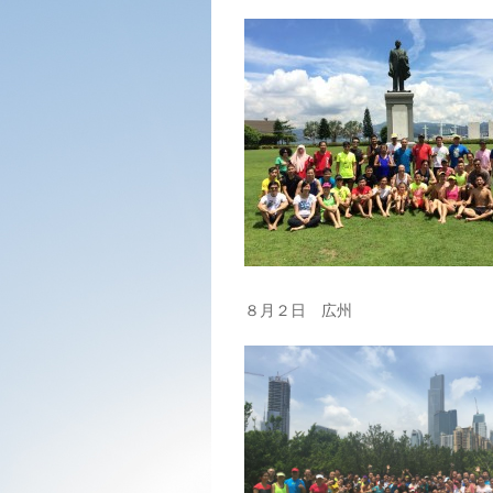
８月２日 広州