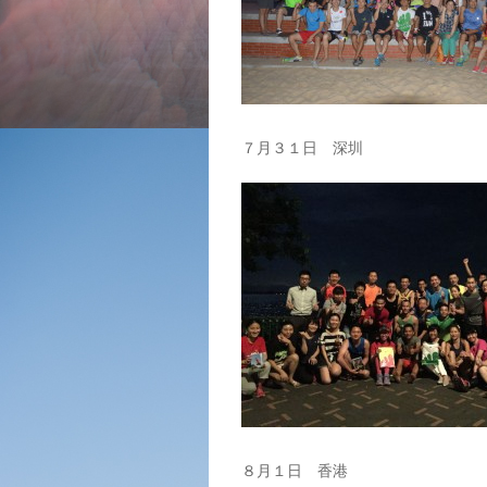
７月３１日 深圳
８月１日 香港