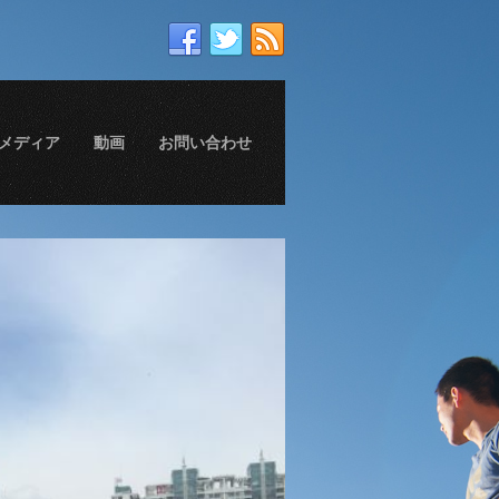
メディア
動画
お問い合わせ