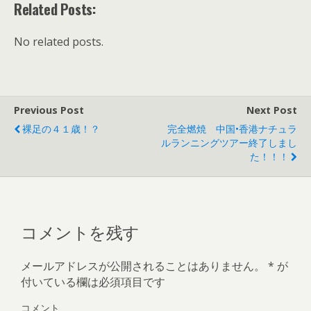
Related Posts:
No related posts.
Previous Post
Next Post
裸足の４１歳！？
完全燃焼 中国•香港ナチュラ
ルランニングツアー終了しまし
た！！！
コメントを残す
メールアドレスが公開されることはありません。
*
が
付いている欄は必須項目です
コメント