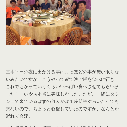
基本平日の夜に出かける事はよっぽどの事が無い限りな
いみたいですが、こうやって皆で晩ご飯を食べに行き、
これでもかっていうぐらいいっぱい食べさせてもらいま
した！ いやぁ本当に美味しかった。ただ、一緒にタク
シーで来ているはずの何人かは１時間半ぐらいたっても
来ないので、ちょっと心配していたのですが、なんとか
遅れて合流。