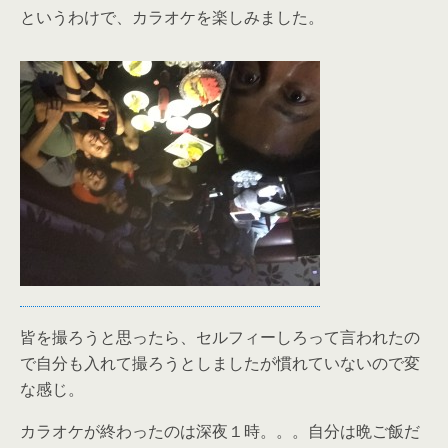
というわけで、カラオケを楽しみました。
皆を撮ろうと思ったら、セルフィーしろって言われたの
で自分も入れて撮ろうとしましたが慣れていないので変
な感じ。
カラオケが終わったのは深夜１時。。。自分は晩ご飯だ