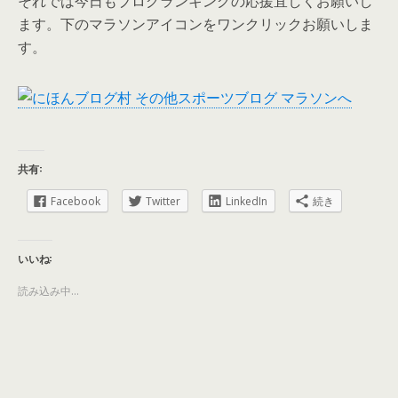
それでは今日もブログランキングの応援宜しくお願いし
ます。下のマラソンアイコンをワンクリックお願いしま
す。
共有:
Facebook
Twitter
LinkedIn
続き
いいね:
読み込み中...