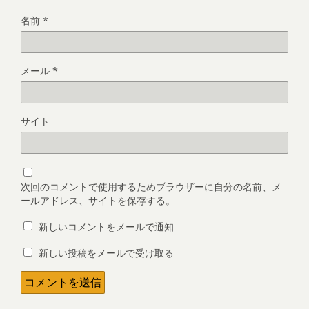
名前
*
メール
*
サイト
次回のコメントで使用するためブラウザーに自分の名前、メ
ールアドレス、サイトを保存する。
新しいコメントをメールで通知
新しい投稿をメールで受け取る