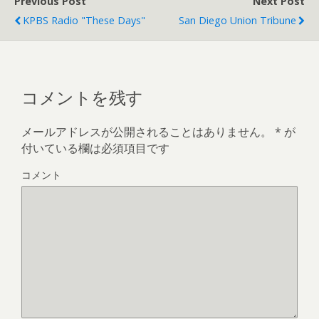
Previous Post
Next Post
KPBS Radio "these Days"
San Diego Union Tribune
コメントを残す
メールアドレスが公開されることはありません。
*
が
付いている欄は必須項目です
コメント