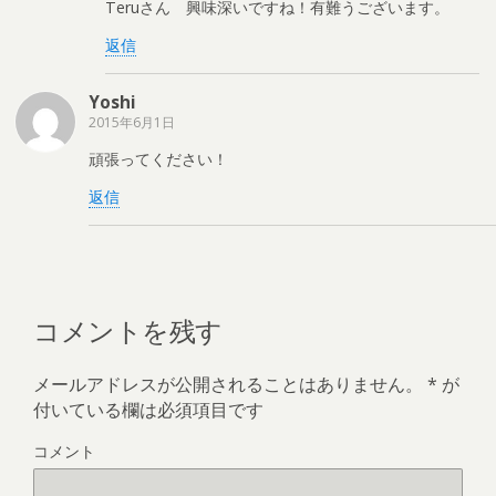
Teruさん 興味深いですね！有難うございます。
返信
Yoshi
2015年6月1日
頑張ってください！
返信
コメントを残す
メールアドレスが公開されることはありません。
*
が
付いている欄は必須項目です
コメント