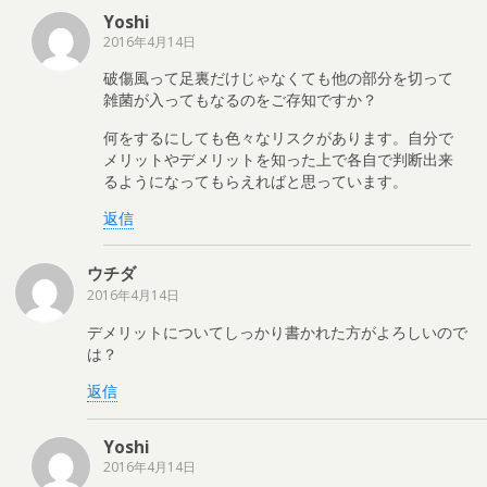
Yoshi
2016年4月14日
破傷風って足裏だけじゃなくても他の部分を切って
雑菌が入ってもなるのをご存知ですか？
何をするにしても色々なリスクがあります。自分で
メリットやデメリットを知った上で各自で判断出来
るようになってもらえればと思っています。
返信
ウチダ
2016年4月14日
デメリットについてしっかり書かれた方がよろしいので
は？
返信
Yoshi
2016年4月14日