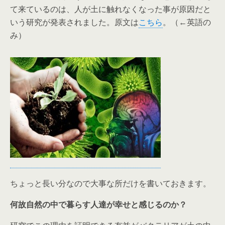
て来ているのは、人が土に触れなくなった事が原因だと
いう研究が発表されました。原文は
こちら
。（←英語の
み）
ちょっと長い分なので大事な所だけを書いておきます。
何故自然の中で暮らす人達が幸せと感じるのか？