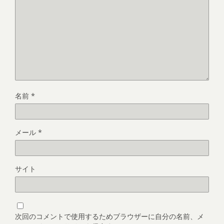
名前
*
メール
*
サイト
次回のコメントで使用するためブラウザーに自分の名前、メ