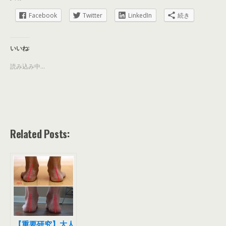
Facebook
Twitter
LinkedIn
続き
いいね:
読み込み中...
Related Posts:
【重要研究】大人