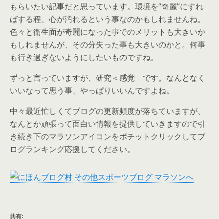
もらいたい記事だと思っています。環境を“奇麗”にすれ
ばする程、心が汚れるという事なのかもしれませんね。
色々と衛生面が奇麗になった事でのメリットも大きいか
もしれませんが、その分失った事も大きいのかと。何事
も行き過ぎないようにしたいものですね。
ずっと言っていますが、研究＜感覚 です。なんとなく
いいなって思う事、やっぱりいいんですよね。
中々最近忙しくてブログの更新頻度が落ちていますが、
なんとか頑張って面白い情報を提供していきますので引
き続き下のマラソンアイコンをポチットクリックしてブ
ログランキング応援してください。
共有: