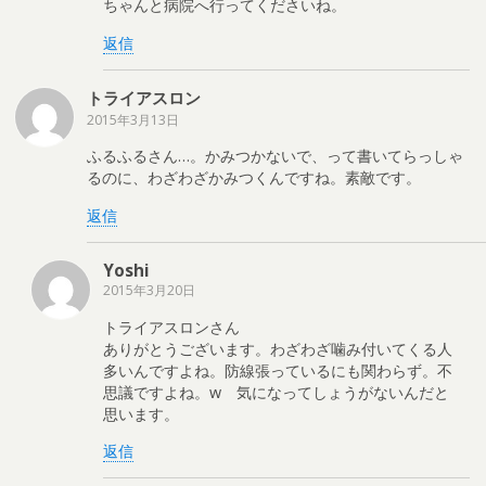
ちゃんと病院へ行ってくださいね。
返信
トライアスロン
2015年3月13日
ふるふるさん…。かみつかないで、って書いてらっしゃ
るのに、わざわざかみつくんですね。素敵です。
返信
Yoshi
2015年3月20日
トライアスロンさん
ありがとうございます。わざわざ噛み付いてくる人
多いんですよね。防線張っているにも関わらず。不
思議ですよね。w 気になってしょうがないんだと
思います。
返信