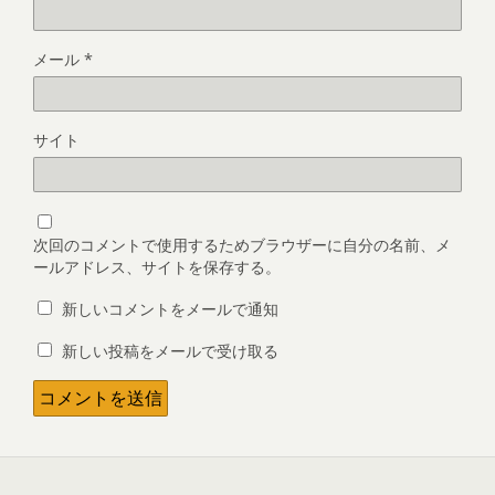
メール
*
サイト
次回のコメントで使用するためブラウザーに自分の名前、メ
ールアドレス、サイトを保存する。
新しいコメントをメールで通知
新しい投稿をメールで受け取る