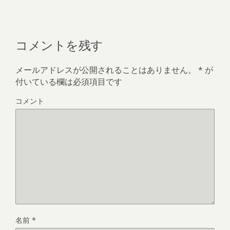
コメントを残す
メールアドレスが公開されることはありません。
*
が
付いている欄は必須項目です
コメント
名前
*