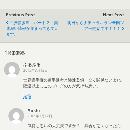
Previous Post
Next Post
下肢静脈瘤 パート２ 興
明日からナチュラルラン全国ツ
味深い情報が集まってきてい
アー開始です！！！
ます。
4 responses
ふるふる
2015年3月12日
世界選手権の選手選考と陸連登録、全く関係ないよね。
陸連以上にこのブログの方が気持ち悪い。
返信
Yoshi
2015年3月12日
気持ち悪いの大丈夫ですか？ 具合が悪くなったら