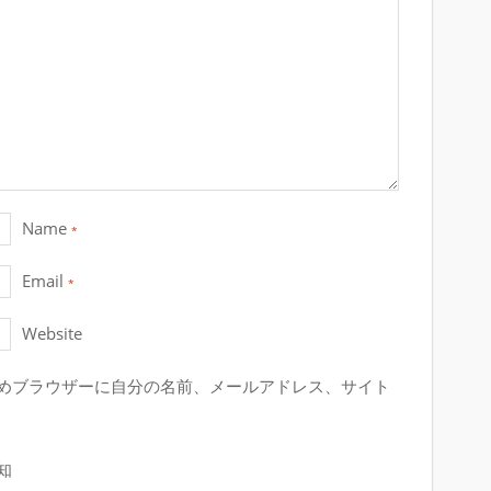
Name
*
Email
*
Website
めブラウザーに自分の名前、メールアドレス、サイト
知