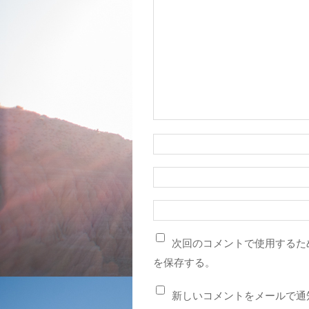
次回のコメントで使用するた
を保存する。
新しいコメントをメールで通