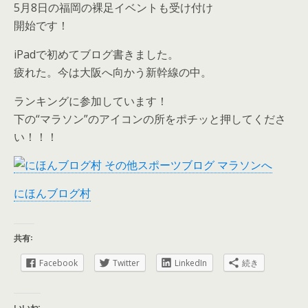
5月8日の福岡の裸足イベントも受け付け
開始です！
iPadで初めてブログ書きました。
疲れた。今は大阪へ向かう新幹線の中。
ランキングに参加しています！
下の“マラソン”のアイコンの所をポチッと押してくださ
い！！！
にほんブログ村
共有:
Facebook
Twitter
LinkedIn
続き
いいね: