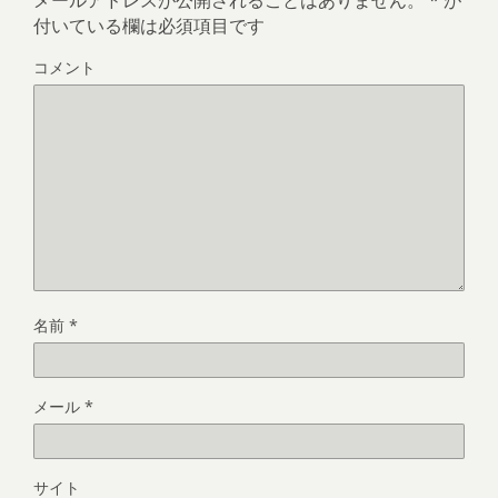
メールアドレスが公開されることはありません。
*
が
付いている欄は必須項目です
コメント
名前
*
メール
*
サイト