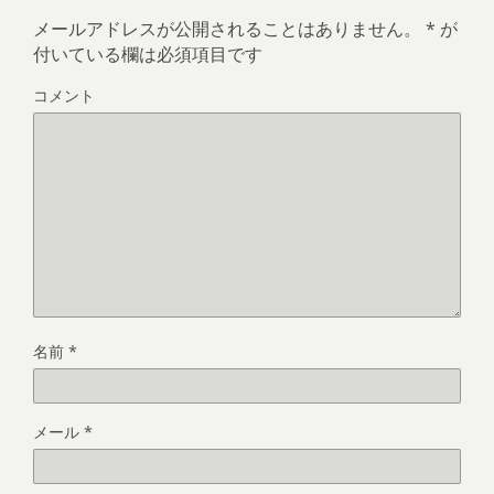
メールアドレスが公開されることはありません。
*
が
付いている欄は必須項目です
コメント
名前
*
メール
*