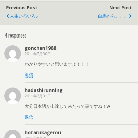
Previous Post
Next Post
人生いろいろ♪
白馬から。。。
4 responses
gonchan1988
2011年7月30日
わかりやすいと思いますよ！！！
返信
hadashirunning
2011年7月31日
大分日本語が上達して来たって事ですね！w
返信
hotarukagerou