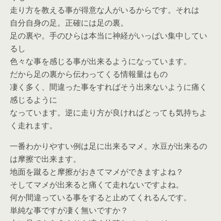
走り方を教える事が得意な人がいるからです。それは
自分自身の足。正確には足の裏。
足の裏や。手のひらは本当に神経がいっぱい集中してい
るし
色々な事を感じる事が出来るようになっています。
だから足の裏から伝わってくる情報量はもの
凄く多く、間違った事をすればそう出来ないように痛く
感じるように
なっています。逆に走り方が良ければとっても気持ちよ
く走れます。
一番わかりやすい例は足に出来るマメ。水豆が出来るの
は摩擦で出来ます。
地面を蹴ると摩擦がおきてマメができますよね？
そしてマメが出来ると痛くて走れないですよね。
何か間違っている事をすると止めてくれるんです。
単純な事ですが凄く無いですか？