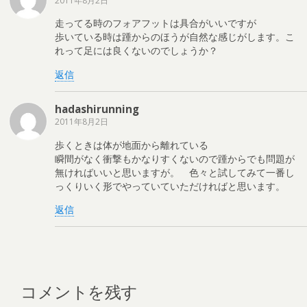
2011年8月2日
走ってる時のフォアフットは具合がいいですが
歩いている時は踵からのほうが自然な感じがします。こ
れって足には良くないのでしょうか？
返信
hadashirunning
2011年8月2日
歩くときは体が地面から離れている
瞬間がなく衝撃もかなりすくないので踵からでも問題が
無ければいいと思いますが。 色々と試してみて一番し
っくりいく形でやっていていただければと思います。
返信
コメントを残す