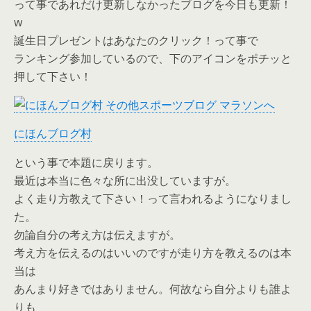
って事であれだけ更新しなかったブログを今日も更新！
w
誕生日プレゼントはあなたのクリック！って事で
ランキング参加しているので、下のアイコンをポチッと
押して下さい！
にほんブログ村
という事で本題に戻ります。
最近は本当に色々な所に出没していますが。
よく走り方教えて下さい！って言われるようになりまし
た。
勿論自分の考え方は伝えますが。
考え方を伝えるのはいいのですが走り方を教えるのは本
当は
あんまり好きではありません。何故なら自分よりも誰よ
りも