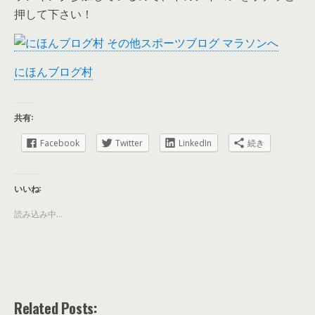
押して下さい！
にほんブログ村
共有:
Facebook
Twitter
LinkedIn
続き
いいね:
読み込み中...
Related Posts: