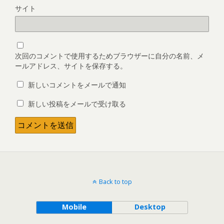
サイト
次回のコメントで使用するためブラウザーに自分の名前、メ
ールアドレス、サイトを保存する。
新しいコメントをメールで通知
新しい投稿をメールで受け取る
Back to top
Mobile
Desktop