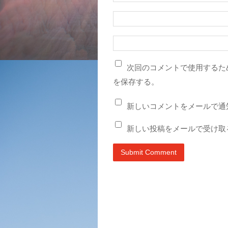
次回のコメントで使用するた
を保存する。
新しいコメントをメールで通
新しい投稿をメールで受け取