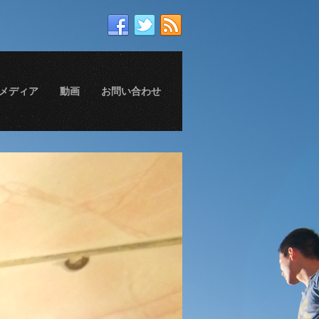
メディア
動画
お問い合わせ