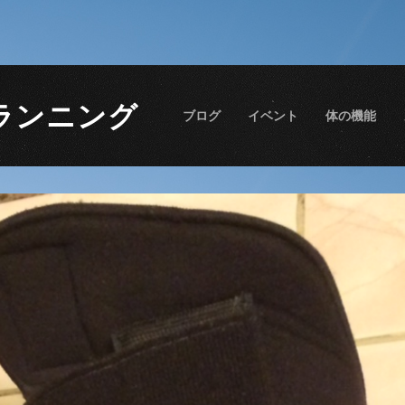
ランニング
ブログ
イベント
体の機能