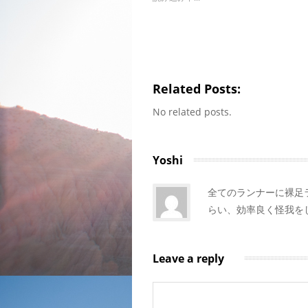
Related Posts:
No related posts.
Yoshi
全てのランナーに裸足
らい、効率良く怪我を
Leave a reply