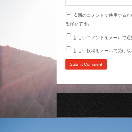
次回のコメントで使用するた
を保存する。
新しいコメントをメールで通
新しい投稿をメールで受け取