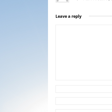
Leave a reply