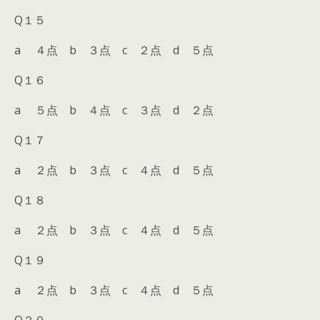
Q１５
a ４点 b ３点 c ２点 d ５点
Q１６
a ５点 b ４点 c ３点 d ２点
Q１７
a ２点 b ３点 c ４点 d ５点
Q１８
a ２点 b ３点 c ４点 d ５点
Q１９
a ２点 b ３点 c ４点 d ５点