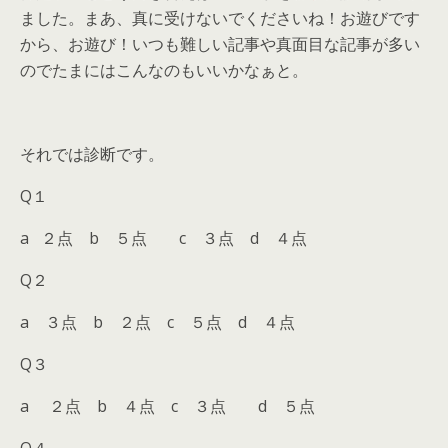
ました。まあ、真に受けないでくださいね！お遊びです
から、お遊び！いつも難しい記事や真面目な記事が多い
のでたまにはこんなのもいいかなぁと。
それでは診断です。
Q１
a ２点 b ５点 c ３点 d ４点
Q２
a ３点 b ２点 c ５点 d ４点
Q３
a ２点 b ４点 c ３点 d ５点