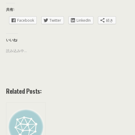
共有:
Facebook
Twitter
LinkedIn
続き
いいね:
読み込み中...
Related Posts: