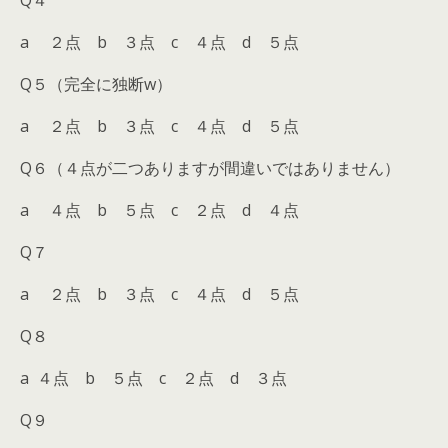
Q４
a ２点 b ３点 c ４点 d ５点
Q５（完全に独断w）
a ２点 b ３点 c ４点 d ５点
Q６（４点が二つありますが間違いではありません）
a ４点 b ５点 c ２点 d ４点
Q７
a ２点 b ３点 c ４点 d ５点
Q８
a ４点 b ５点 c ２点 d ３点
Q９