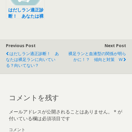
はだしラン適正診
断！ あなたは裸
足ランに向いてい
る？向いてない？
Previous Post
Next Post
はだしラン適正診断！ あ
裸足ランと血液型の関係が明ら
なたは裸足ランに向いてい
かに！？ 傾向と対策 W
る？向いてない？
コメントを残す
メールアドレスが公開されることはありません。
*
が
付いている欄は必須項目です
コメント