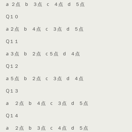
a ２点 b ３点 c ４点 d ５点
Q１０
a ２点 b ４点 c ３点 d ５点
Q１１
a ３点 b ２点 c ５点 d ４点
Q１２
a ５点 b ２点 c ３点 d ４点
Q１３
a ２点 b ４点 c ３点 d ５点
Q１４
a ２点 b ３点 c ４点 d ５点