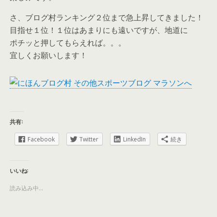
さ、ブログ村ランキング２位まで急上昇してきました！
目指せ１位！１位はあまりにも遠いですが、地道に
ポチッと押してもらえれば。。。
宜しくお願いします！
共有:
Facebook
Twitter
LinkedIn
続き
いいね:
読み込み中...