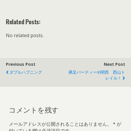
Related Posts:
No related posts.
Previous Post
Next Post
ダブルハプニング
裸足パーティーin関西 西山ト
レイル！
コメントを残す
メールアドレスが公開されることはありません。
*
が
付いている欄は必須項目です