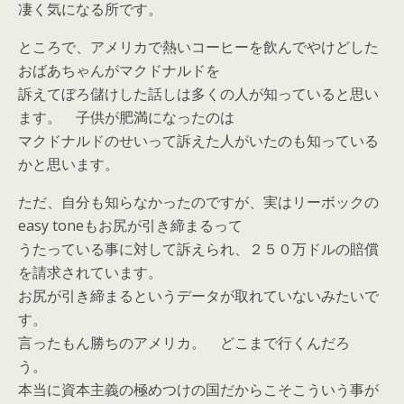
凄く気になる所です。
ところで、アメリカで熱いコーヒーを飲んでやけどした
おばあちゃんがマクドナルドを
訴えてぼろ儲けした話しは多くの人が知っていると思い
ます。 子供が肥満になったのは
マクドナルドのせいって訴えた人がいたのも知っている
かと思います。
ただ、自分も知らなかったのですが、実はリーボックの
easy toneもお尻が引き締まるって
うたっている事に対して訴えられ、２５０万ドルの賠償
を請求されています。
お尻が引き締まるというデータが取れていないみたいで
す。
言ったもん勝ちのアメリカ。 どこまで行くんだろ
う。
本当に資本主義の極めつけの国だからこそこういう事が