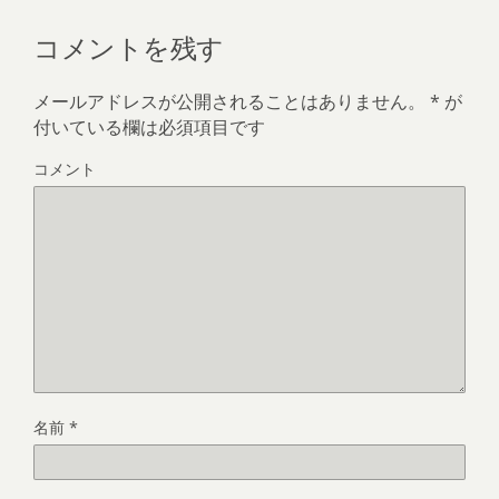
コメントを残す
メールアドレスが公開されることはありません。
*
が
付いている欄は必須項目です
コメント
名前
*