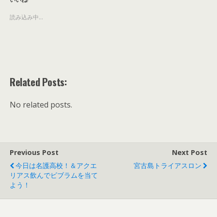
読み込み中...
Related Posts:
No related posts.
Previous Post
Next Post
今日は名護高校！＆アクエ
宮古島トライアスロン
リアス飲んでビブラムを当て
よう！