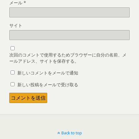
メール
*
サイト
次回のコメントで使用するためブラウザーに自分の名前、メ
ールアドレス、サイトを保存する。
新しいコメントをメールで通知
新しい投稿をメールで受け取る
Back to top