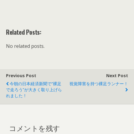
Related Posts:
No related posts.
Previous Post
Next Post
今朝の日本経済新聞で”裸足
視覚障害を持つ裸足ランナー！
で走ろう”が大きく取り上げら
れました！
コメントを残す