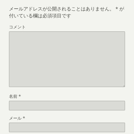
メールアドレスが公開されることはありません。
*
が
付いている欄は必須項目です
コメント
名前
*
メール
*