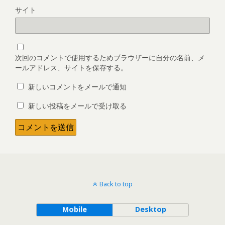
サイト
次回のコメントで使用するためブラウザーに自分の名前、メ
ールアドレス、サイトを保存する。
新しいコメントをメールで通知
新しい投稿をメールで受け取る
Back to top
Mobile
Desktop