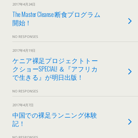
2017年4月24日
The Master Cleanse 断食プログラム
開始！
NO RESPONSES
2017年4月19日
ケニア裸足プロジェクトトー
クショーSPECIAL! ＆『アフリカ
で生きる』が明日出版！
NO RESPONSES
2017年4月7日
中国での裸足ランニング体験
記！
NO RESPONSES