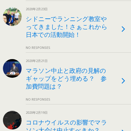
2020年2月23日
シドニーでランニング教室や
ってきました！さぁこれから
日本での活動開始！
NO RESPONSES
2020年2月21日
マラソン中止と政府の見解の
ギャップをどう埋める？ 参
加費問題は？
NO RESPONSES
2020年2月19日
コロナウイルスの影響でマラ
ソン大会は中止すべきか？